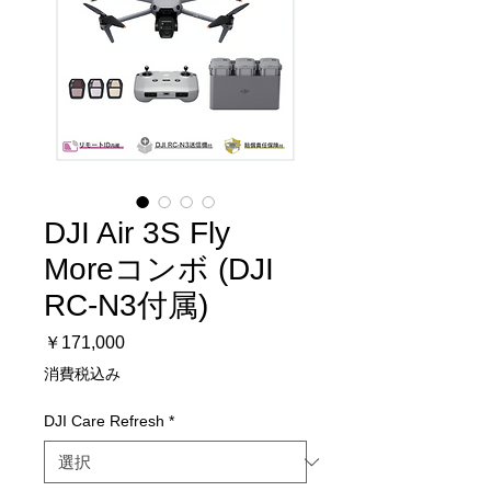
DJI Air 3S Fly
Moreコンボ (DJI
RC-N3付属)
価
￥171,000
格
消費税込み
DJI Care Refresh
*