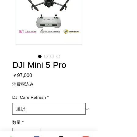
DJI Mini 5 Pro
価
￥97,000
格
消費税込み
DJI Care Refresh
*
数量
*