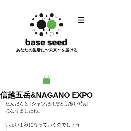
​base seed
あ
なたの生活に〜未来〜を届ける
信越五岳&NAGANO EXPO
だんだんとTシャツだけだと肌寒い時期
になりましたね。
いよいよ秋になっていくのでしょう