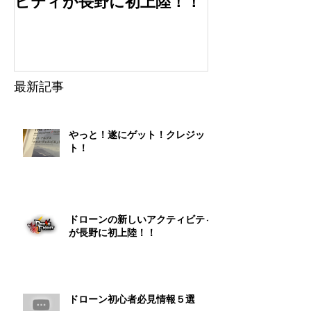
ビティが長野に初上陸！！
選
最新記事
やっと！遂にゲット！クレジッ
ト！
ドローンの新しいアクティビティ
が長野に初上陸！！
ドローン初心者必見情報５選