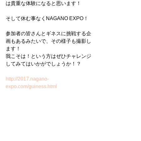
は貴重な体験になると思います！
そして休む事なくNAGANO EXPO！
参加者の皆さんとギネスに挑戦する企
画もあるみたいで、その様子も撮影し
ます！
我こそは！という方はぜひチャレンジ
してみてはいかがでしょうか！？
http://2017.nagano-
expo.com/guiness.html