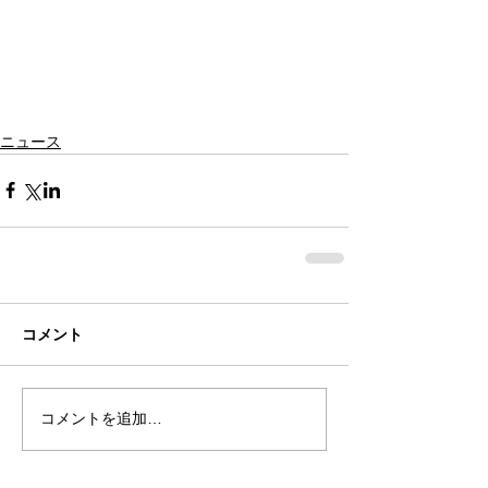
ニュース
コメント
コメントを追加…