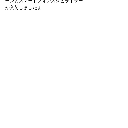
ーンとスマートフォンスタビライザー
が入荷しましたよ！