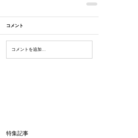
コメント
コメントを追加…
特集記事