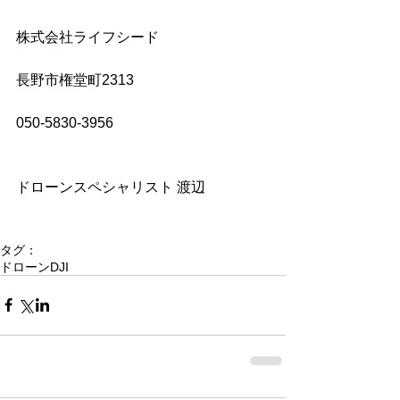
株式会社ライフシード
長野市権堂町2313
050-5830-3956
ドローンスペシャリスト 渡辺
タグ：
ドローン
DJI