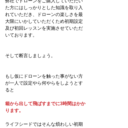
弊社でドローンをご購入していただい
た方にはしっかりとした知識を取り入
れていただき、ドローンの楽しさを最
大限にいかしていただくため初期設定
及び初回レッスンを実施させていただ
いております。
そして断言しましょう。
もし仮にドローンを触った事がない方
が一人で設定やら何やらをしようとす
ると
箱から出して飛ばすまでに3時間はかか
ります。
ライフシードではそんな煩わしい初期