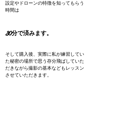
設定やドローンの特徴を知ってもらう
時間は
30分で済みます。
そして購入後、実際に私が練習してい
た秘密の場所で思う存分飛ばしていた
だきながら撮影の基本などもレッスン
させていただきます。