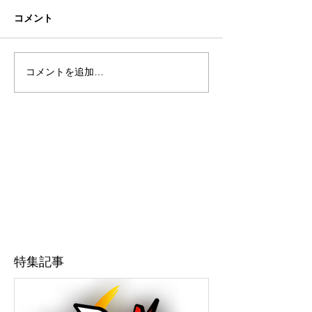
コメント
コメントを追加…
特集記事