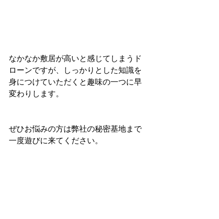
なかなか敷居が高いと感じてしまうド
ローンですが、しっかりとした知識を
身につけていただくと趣味の一つに早
変わりします。
ぜひお悩みの方は弊社の秘密基地まで
一度遊びに来てください。