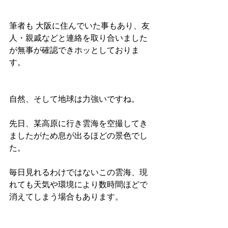
筆者も 大阪に住んでいた事もあり、友
人・親戚などと連絡を取り合いました
が無事が確認できホッとしておりま
す。
自然、そして地球は力強いですね。
先日、某高原に行き雲海を空撮してき
ましたがため息が出るほどの景色でし
た。
毎日見れるわけではないこの雲海、現
れても天気や環境により数時間ほどで
消えてしまう場合もあります。