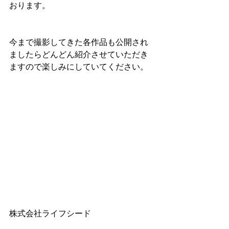
おります。
今まで撮影してきた各作品も公開され
ましたらどんどん紹介させていただき
ますので楽しみにしていてください。
株式会社ライフシード