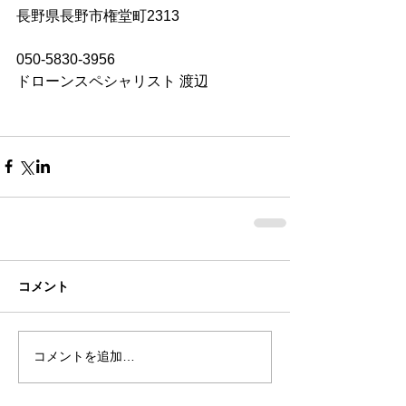
長野県長野市権堂町2313
050-5830-3956
ドローンスペシャリスト 渡辺
コメント
コメントを追加…