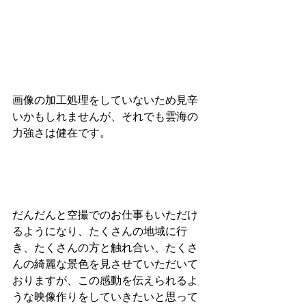
画像の加工処理をしていないため見辛
いかもしれませんが、それでも雲海の
力強さは健在です。
だんだんと空撮でのお仕事もいただけ
るようになり、たくさんの地域に行
き、たくさんの方と触れ合い、たくさ
んの綺麗な景色を見させていただいて
おりますが、この感動を伝えられるよ
うな映像作りをしていきたいと思って