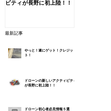
ビティが長野に初上陸！！
選
最新記事
やっと！遂にゲット！クレジッ
ト！
ドローンの新しいアクティビティ
が長野に初上陸！！
ドローン初心者必見情報５選