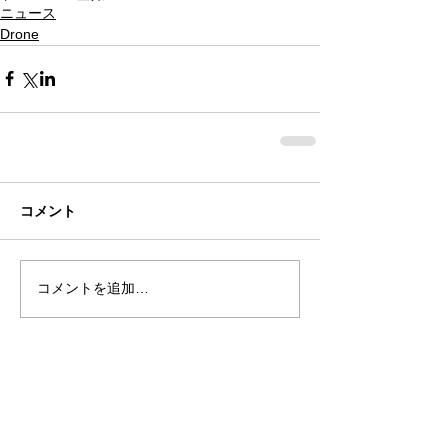
ニュース
Drone
コメント
コメントを追加…