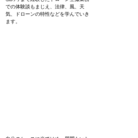
での体験談もまじえ、法律、風、天
気、ドローンの特性などを学んでいき
ます。