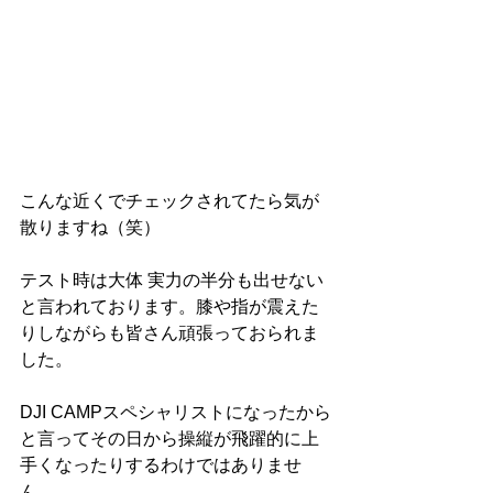
こんな近くでチェックされてたら気が
散りますね（笑）
テスト時は大体 実力の半分も出せない
と言われております。膝や指が震えた
りしながらも皆さん頑張っておられま
した。
DJI CAMPスペシャリストになったから
と言ってその日から操縦が飛躍的に上
手くなったりするわけではありませ
ん。