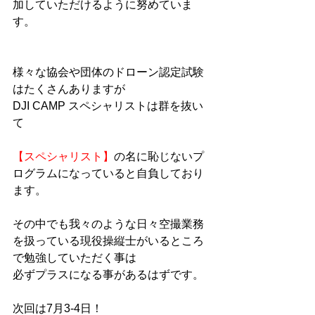
加していただけるように努めていま
す。
様々な協会や団体のドローン認定試験
はたくさんありますが
DJI CAMP スペシャリストは群を抜い
て
【スペシャリスト】
の名に恥じないプ
ログラムになっていると自負しており
ます。
その中でも我々のような日々空撮業務
を扱っている現役操縦士がいるところ
で勉強していただく事は
必ずプラスになる事があるはずです。
次回は7月3-4日！