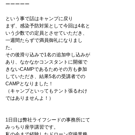
ーーーーー
という事で話はキャンプに戻り
まず、感染予防対策として今回は4名と
いう少数での定員とさせていただき、
一週間たらずで満員御礼になりまし
た。
その後滑り込みで1名の追加申し込みが
あり、なかなかコンスタントに開催で
きないCAMPであるためその方も参加
していただき、結果5名の受講者での
CAMPとなりました！
（キャンプといってもテント張るわけ
ではありませんよ！）
1日目は弊社ライフシードの事務所にて
みっちり座学講習です。
私の今まで経験したドローン空撮業務