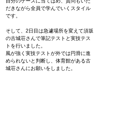
自分のケースに当てはめ、質問もいた
だきながら全員で学んでいくスタイル
です。
そして、2日目は急遽場所を変えて須坂
の古城荘さんで筆記テストと実技テス
トを行いました。
風が強く実技テストが外では円滑に進
められないと判断し、体育館がある古
城荘さんにお願いをしました。