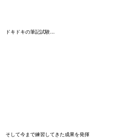
ドキドキの筆記試験…
そして今まで練習してきた成果を発揮