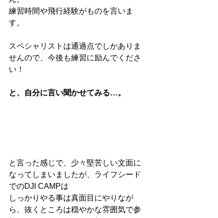
練習時間や飛行経験がものを言いま
す。
スペシャリストは通過点でしかありま
せんので、今後も練習に励んでくださ
い！
と、自分に言い聞かせてみる…。
と言った感じで、少々堅苦しい文面に
なってしまいましたが、ライフシード
でのDJI CAMPは
しっかりやる事は真面目にやりなが
ら、抜くところは穏やかな雰囲気で参