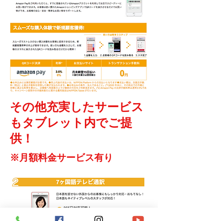
その他充実したサービス
もタブレット内でご提
供！
※月額料金サービス有り