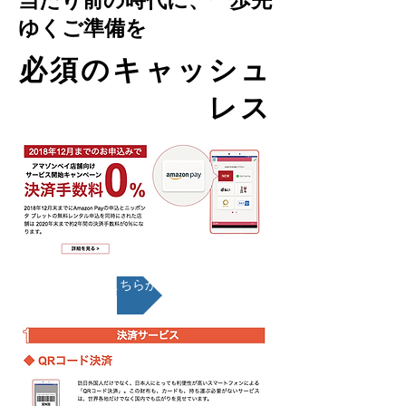
当たり前の時代に、一歩先
ゆくご準備を
​必須のキャッシュ
レス
お問い合わせはこちらから