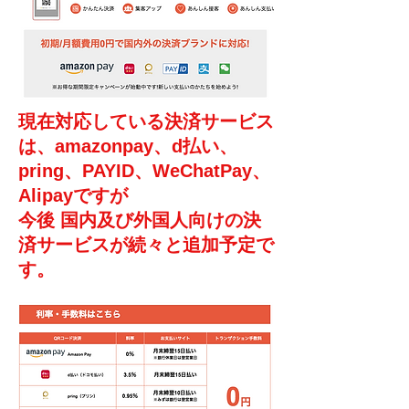
​現在対応している決済サービス
は、amazonpay、d払い、
pring、PAYID、WeChatPay、
Alipayですが
今後 国内及び外国人向けの決
済サービスが続々と追加予定で
す。