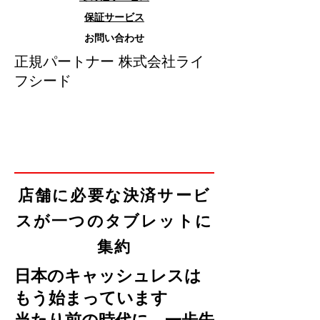
保証サービス
お問い合わせ
​正規パートナー 株式会社ライ
フシード
店舗に必要な決済サービ
スが一つのタブレットに
集約
日本のキャッシュレスは
もう始まっています