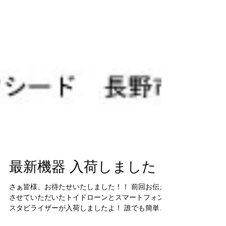
最新機器 入荷しました！
さぁ皆様、お待たせいたしました！！ 前回お伝え
させていただいたトイドローンとスマートフォン