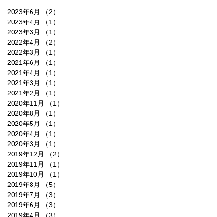
2023年6月
（2）
2件の記事
2023年4月
（1）
1件の記事
2023年3月
（1）
1件の記事
2022年4月
（2）
2件の記事
2022年3月
（1）
1件の記事
2021年6月
（1）
1件の記事
2021年4月
（1）
1件の記事
2021年3月
（1）
1件の記事
2021年2月
（1）
1件の記事
2020年11月
（1）
1件の記事
2020年8月
（1）
1件の記事
2020年5月
（1）
1件の記事
2020年4月
（1）
1件の記事
2020年3月
（1）
1件の記事
2019年12月
（2）
2件の記事
2019年11月
（1）
1件の記事
2019年10月
（1）
1件の記事
2019年8月
（5）
5件の記事
2019年7月
（3）
3件の記事
2019年6月
（3）
3件の記事
2019年4月
（3）
3件の記事