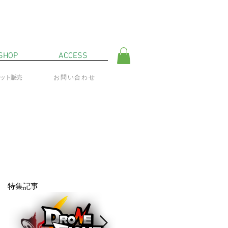
SHOP
ACCESS
ネット販売
お問い合わせ
特集記事