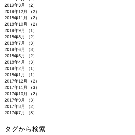
2019年3月
（2）
2件の記事
2018年12月
（2）
2件の記事
2018年11月
（2）
2件の記事
2018年10月
（2）
2件の記事
2018年9月
（1）
1件の記事
2018年8月
（2）
2件の記事
2018年7月
（3）
3件の記事
2018年6月
（3）
3件の記事
2018年5月
（2）
2件の記事
2018年4月
（3）
3件の記事
2018年2月
（1）
1件の記事
2018年1月
（1）
1件の記事
2017年12月
（2）
2件の記事
2017年11月
（3）
3件の記事
2017年10月
（2）
2件の記事
2017年9月
（3）
3件の記事
2017年8月
（2）
2件の記事
2017年7月
（3）
3件の記事
タグから検索