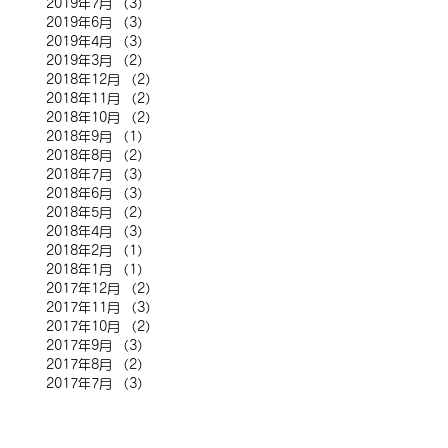
2019年7月
（3）
3件の記事
2019年6月
（3）
3件の記事
2019年4月
（3）
3件の記事
2019年3月
（2）
2件の記事
2018年12月
（2）
2件の記事
2018年11月
（2）
2件の記事
2018年10月
（2）
2件の記事
2018年9月
（1）
1件の記事
2018年8月
（2）
2件の記事
2018年7月
（3）
3件の記事
2018年6月
（3）
3件の記事
2018年5月
（2）
2件の記事
2018年4月
（3）
3件の記事
2018年2月
（1）
1件の記事
2018年1月
（1）
1件の記事
2017年12月
（2）
2件の記事
2017年11月
（3）
3件の記事
2017年10月
（2）
2件の記事
2017年9月
（3）
3件の記事
2017年8月
（2）
2件の記事
2017年7月
（3）
3件の記事