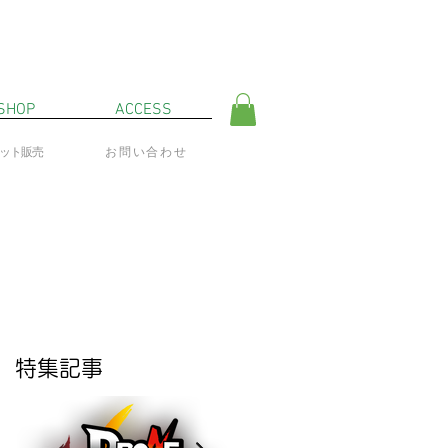
SHOP
ACCESS
ネット販売
お問い合わせ
特集記事