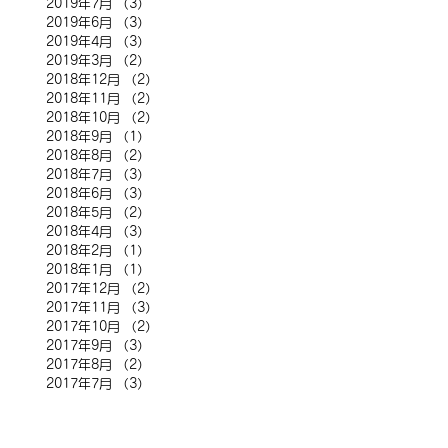
2019年7月
（3）
3件の記事
2019年6月
（3）
3件の記事
2019年4月
（3）
3件の記事
2019年3月
（2）
2件の記事
2018年12月
（2）
2件の記事
2018年11月
（2）
2件の記事
2018年10月
（2）
2件の記事
2018年9月
（1）
1件の記事
2018年8月
（2）
2件の記事
2018年7月
（3）
3件の記事
2018年6月
（3）
3件の記事
2018年5月
（2）
2件の記事
2018年4月
（3）
3件の記事
2018年2月
（1）
1件の記事
2018年1月
（1）
1件の記事
2017年12月
（2）
2件の記事
2017年11月
（3）
3件の記事
2017年10月
（2）
2件の記事
2017年9月
（3）
3件の記事
2017年8月
（2）
2件の記事
2017年7月
（3）
3件の記事