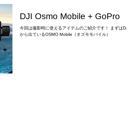
DJI Osmo Mobile + GoPro
今回は撮影時に使えるアイテムのご紹介です！ まずはDJI社
から出ているOSMO Mobile（オズモモバイル）