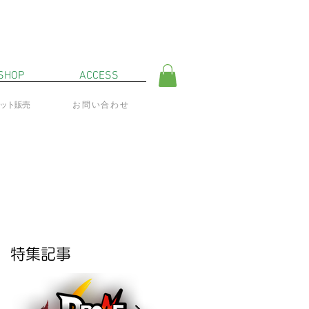
SHOP
ACCESS
ネット販売
お問い合わせ
特集記事