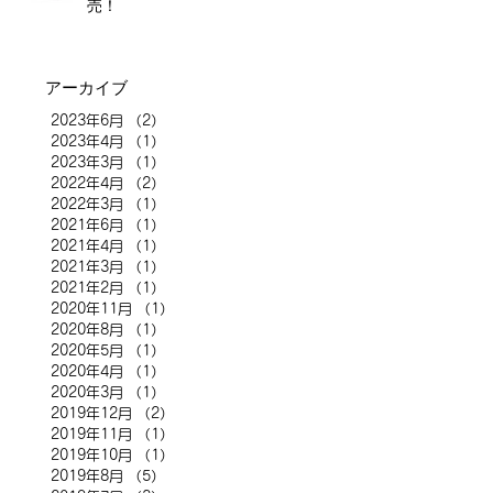
売！
アーカイブ
2023年6月
（2）
2件の記事
2023年4月
（1）
1件の記事
2023年3月
（1）
1件の記事
2022年4月
（2）
2件の記事
2022年3月
（1）
1件の記事
2021年6月
（1）
1件の記事
2021年4月
（1）
1件の記事
2021年3月
（1）
1件の記事
2021年2月
（1）
1件の記事
2020年11月
（1）
1件の記事
2020年8月
（1）
1件の記事
2020年5月
（1）
1件の記事
2020年4月
（1）
1件の記事
2020年3月
（1）
1件の記事
2019年12月
（2）
2件の記事
2019年11月
（1）
1件の記事
2019年10月
（1）
1件の記事
2019年8月
（5）
5件の記事