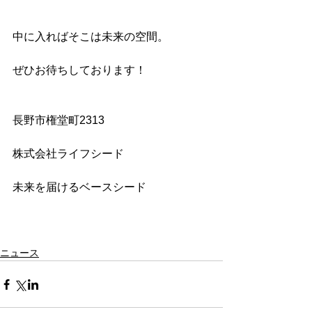
中に入ればそこは未来の空間。
ぜひお待ちしております！
長野市権堂町2313
株式会社ライフシード
未来を届けるベースシード
ニュース