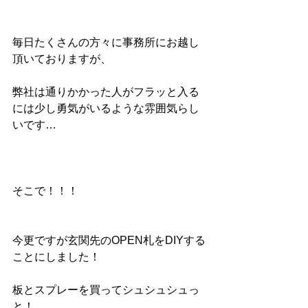
毎日たくさんの方々に事務所にお越し
頂いておりますが、
弊社は通りかかった人がフラッと入る
には少し勇気がいるような雰囲気らし
いです…
そこで！！！
今更ですが玄関先のOPEN札をDIYする
ことにしました！
板とスプレーを買ってシュシュシュっ
と！