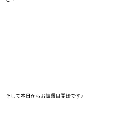
そして本日からお披露目開始です♪