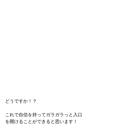
どうですか！？
これで自信を持ってガラガラっと入口
を開けることができると思います！