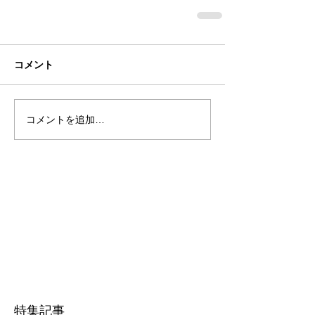
コメント
コメントを追加…
特集記事