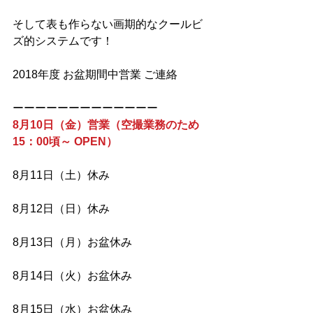
そして表も作らない画期的なクールビ
ズ的システムです！
2018年度 お盆期間中営業 ご連絡
ーーーーーーーーーーーーー
8月10日（金）営業（空撮業務のため
15：00頃～ OPEN）
8月11日（土）休み
8月12日（日）休み
8月13日（月）お盆休み
8月14日（火）お盆休み
8月15日（水）お盆休み