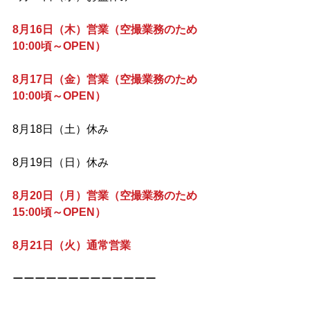
8月16日（木）営業（空撮業務のため
10:00頃～OPEN）
8月17日（金）営業（空撮業務のため
10:00頃～OPEN）
8月18日（土）休み
8月19日（日）休み
8月20日（月）営業（空撮業務のため
15:00頃～OPEN）
8月21日（火）通常営業
ーーーーーーーーーーーーー