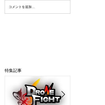
コメントを追加…
特集記事