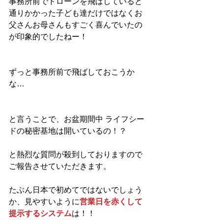
事務所前でドローンを飛ばしていると
通りかかった子ども達だけではなくお
父さんお母さんもすごく喜んでいたの
が印象的でしたねー！
ずっと事務所前で飛ばしておこうか
な…
と言うことで、お盆期間中 ライフシー
ドの秘密基地は開いているの！？
と熱烈な質問が殺到しておりますので
ご報告させていただきます。
たぶん日本で初めてではないでしょう
か、見やすいように
営業日を赤くして
提示するシステム
は！！