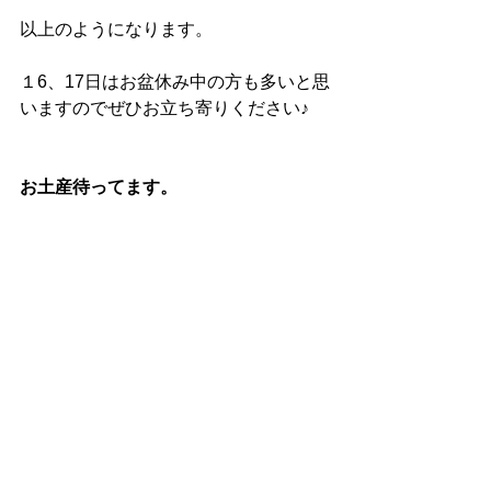
以上のようになります。
１6、17日はお盆休み中の方も多いと思
いますのでぜひお立ち寄りください♪
お土産待ってます。