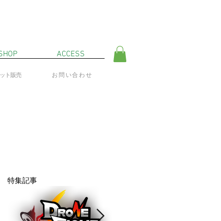
SHOP
ACCESS
ネット販売
お問い合わせ
特集記事