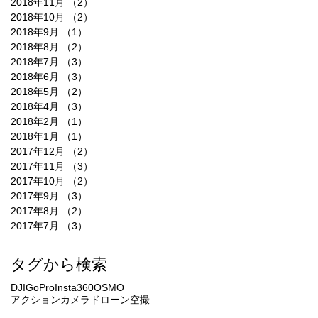
2018年11月
（2）
2件の記事
2018年10月
（2）
2件の記事
2018年9月
（1）
1件の記事
2018年8月
（2）
2件の記事
2018年7月
（3）
3件の記事
2018年6月
（3）
3件の記事
2018年5月
（2）
2件の記事
2018年4月
（3）
3件の記事
2018年2月
（1）
1件の記事
2018年1月
（1）
1件の記事
2017年12月
（2）
2件の記事
2017年11月
（3）
3件の記事
2017年10月
（2）
2件の記事
2017年9月
（3）
3件の記事
2017年8月
（2）
2件の記事
2017年7月
（3）
3件の記事
タグから検索
DJI
GoPro
Insta360
OSMO
アクションカメラ
ドローン
空撮