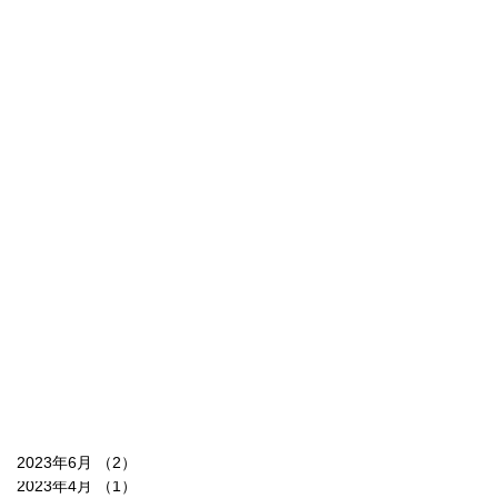
2023年6月
（2）
2件の記事
2023年4月
（1）
1件の記事