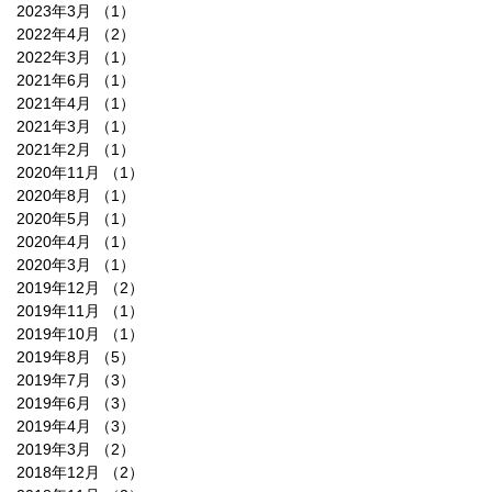
2023年3月
（1）
1件の記事
2022年4月
（2）
2件の記事
2022年3月
（1）
1件の記事
2021年6月
（1）
1件の記事
2021年4月
（1）
1件の記事
2021年3月
（1）
1件の記事
2021年2月
（1）
1件の記事
2020年11月
（1）
1件の記事
2020年8月
（1）
1件の記事
2020年5月
（1）
1件の記事
2020年4月
（1）
1件の記事
2020年3月
（1）
1件の記事
2019年12月
（2）
2件の記事
2019年11月
（1）
1件の記事
2019年10月
（1）
1件の記事
2019年8月
（5）
5件の記事
2019年7月
（3）
3件の記事
2019年6月
（3）
3件の記事
2019年4月
（3）
3件の記事
2019年3月
（2）
2件の記事
2018年12月
（2）
2件の記事