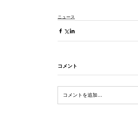
ニュース
コメント
コメントを追加…