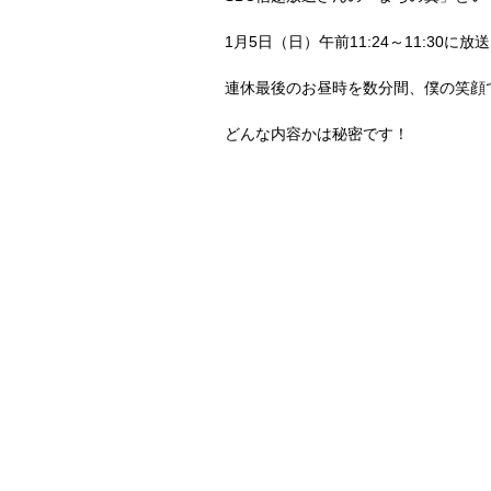
1月5日（日）午前11:24～11:30
連休最後のお昼時を数分間、僕の笑顔
どんな内容かは秘密です！