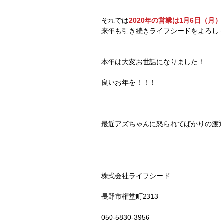
それでは
2020年の営業は1月6日（月
来年も引き続きライフシードをよろし
本年は大変お世話になりました！
良いお年を！！！
最近アズちゃんに怒られてばかりの渡
株式会社ライフシード
長野市権堂町2313
050-5830-3956