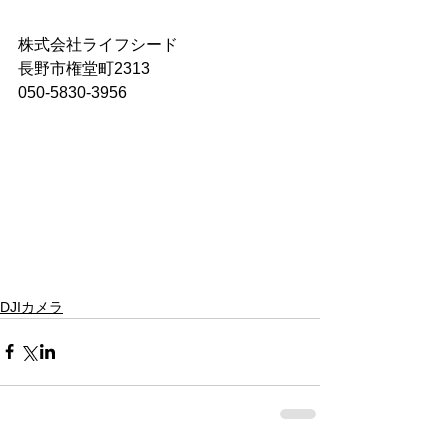
株式会社ライフシード 
長野市権堂町2313
050-5830-3956
DJIカメラ