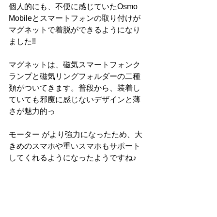
個人的にも、不便に感じていたOsmo 
Mobileとスマートフォンの取り付けが
マグネットで着脱ができるようになり
ました!!
マグネットは、磁気スマートフォンク
ランプと磁気リングフォルダーの二種
類がついてきます。普段から、装着し
ていても邪魔に感じないデザインと薄
さが魅力的っ
モーター がより強力になったため、大
きめのスマホや重いスマホもサポート
してくれるようになったようですね♪