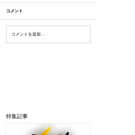
コメント
コメントを追加…
特集記事