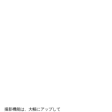
撮影機能は、大幅にアップして